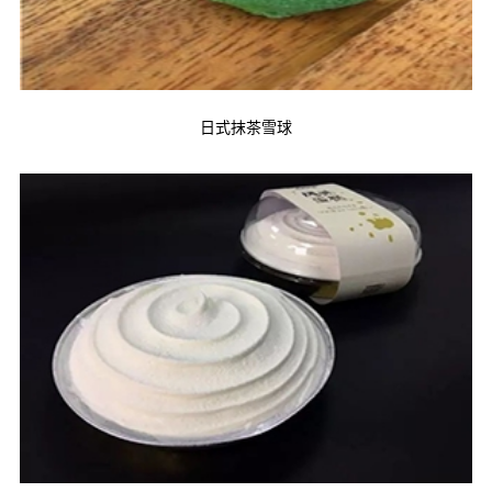
日式抹茶雪球