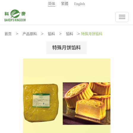
简体
繁體
English
Toggl
navig
>
>
>
>
首页
产品原料
馅料
馅料
特殊月饼馅料
特殊月饼馅料